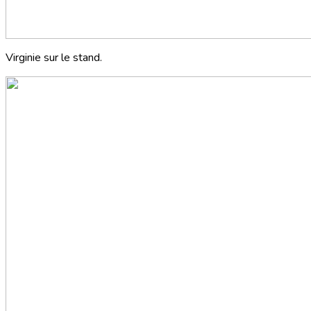
Virginie sur le stand.