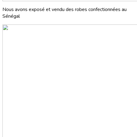
Nous avons exposé et vendu des robes confectionnées au
Sénégal