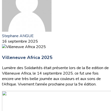
Stephane ANGUE
16 septembre 2025
Villeneuve Africa 2025
Lumière des Solidarités était présente lors de la 8e edition de
Villeneuve Africa, le 14 septembre 2025. ce fut une fois
encore une très belle journée aux couleurs et aux sons de
l'Afrique. Vivement l'année prochaine pour la 9e édition.