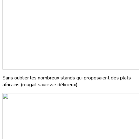
Sans oublier les nombreux stands qui proposaient des plats
africains (rougail saucisse délicieux).