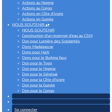
Actions au Nigeria
Actions au Congo
Actions en Côte d’Ivoire
Actions en Guinée
NOUS SOUTENIR
▴
▾
NOUS SOUTENIR
Construction d'un reservoir d'eau au CSM
Don pour Lumière des Solidarités
Dons Madagascar
Dons pour Haïti
Dons pour le Burkina faso
Don pour le Togo
Don pour le Nigeria
Don pour le Sénégal
Don pour la Côte d'Ivoire
Don pour la Guinée
Don pour le Congo
Se connecter