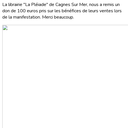
La librairie "La Pléiade" de Cagnes Sur Mer, nous a remis un
don de 100 euros pris sur les bénéfices de leurs ventes lors
de la manifestation. Merci beaucoup.