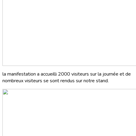
la manifestation a accueilli 2000 visiteurs sur la journée et de
nombreux visiteurs se sont rendus sur notre stand.