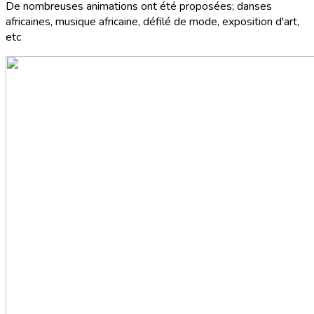
De nombreuses animations ont été proposées; danses
africaines, musique africaine, défilé de mode, exposition d'art,
etc