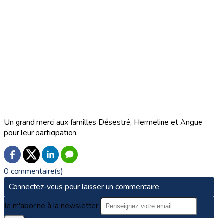
Un grand merci aux familles Désestré, Hermeline et Angue
pour leur participation.
0 commentaire(s)
Connectez-vous pour laisser un commentaire
Je m'abonne à la newsletter