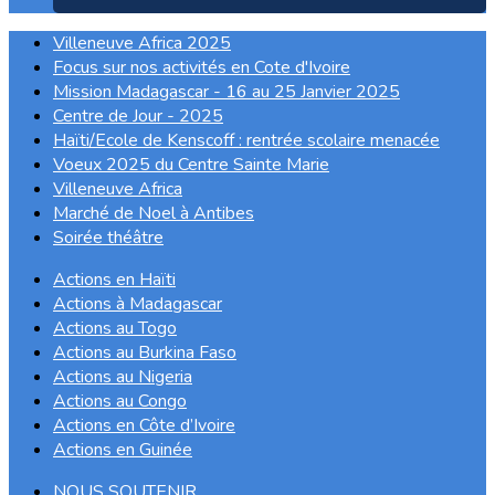
Villeneuve Africa 2025
Focus sur nos activités en Cote d'Ivoire
Mission Madagascar - 16 au 25 Janvier 2025
Centre de Jour - 2025
Haïti/Ecole de Kenscoff : rentrée scolaire menacée
Voeux 2025 du Centre Sainte Marie
Villeneuve Africa
Marché de Noel à Antibes
Soirée théâtre
Actions en Haïti
Actions à Madagascar
Actions au Togo
Actions au Burkina Faso
Actions au Nigeria
Actions au Congo
Actions en Côte d’Ivoire
Actions en Guinée
NOUS SOUTENIR