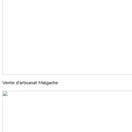
Vente d'artisanat Malgache