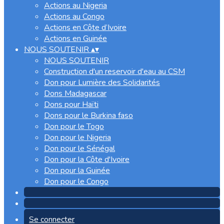
Actions au Nigeria
Actions au Congo
Actions en Côte d’Ivoire
Actions en Guinée
NOUS SOUTENIR
▴
▾
NOUS SOUTENIR
Construction d'un reservoir d'eau au CSM
Don pour Lumière des Solidarités
Dons Madagascar
Dons pour Haïti
Dons pour le Burkina faso
Don pour le Togo
Don pour le Nigeria
Don pour le Sénégal
Don pour la Côte d'Ivoire
Don pour la Guinée
Don pour le Congo
Se connecter