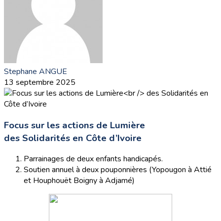
Stephane ANGUE
13 septembre 2025
Focus sur les actions de Lumière
des Solidarités en Côte d’Ivoire
Parrainages de deux enfants handicapés.
Soutien annuel à deux pouponnières (Yopougon à Attié
et Houphouët Boigny à Adjamé)