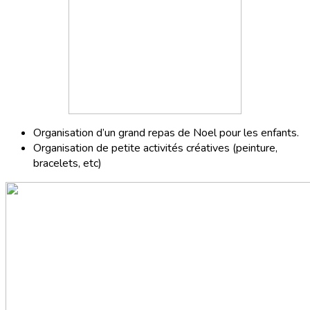
Organisation d’un grand repas de Noel pour les enfants.
Organisation de petite activités créatives (peinture,
bracelets, etc)