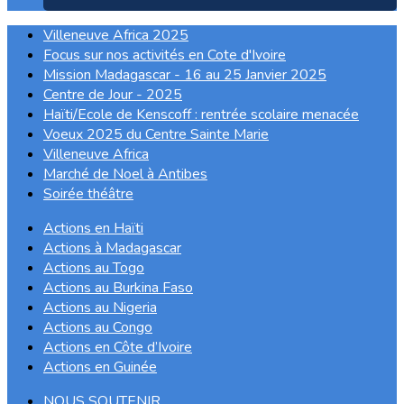
Villeneuve Africa 2025
Focus sur nos activités en Cote d'Ivoire
Mission Madagascar - 16 au 25 Janvier 2025
Centre de Jour - 2025
Haïti/Ecole de Kenscoff : rentrée scolaire menacée
Voeux 2025 du Centre Sainte Marie
Villeneuve Africa
Marché de Noel à Antibes
Soirée théâtre
Actions en Haïti
Actions à Madagascar
Actions au Togo
Actions au Burkina Faso
Actions au Nigeria
Actions au Congo
Actions en Côte d’Ivoire
Actions en Guinée
NOUS SOUTENIR