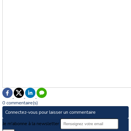
0 commentaire(s)
Connectez-vous pour laisser un commentaire
Je m'abonne à la newsletter