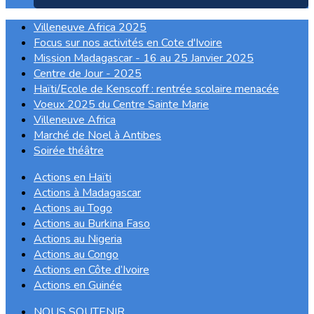
Villeneuve Africa 2025
Focus sur nos activités en Cote d'Ivoire
Mission Madagascar - 16 au 25 Janvier 2025
Centre de Jour - 2025
Haïti/Ecole de Kenscoff : rentrée scolaire menacée
Voeux 2025 du Centre Sainte Marie
Villeneuve Africa
Marché de Noel à Antibes
Soirée théâtre
Actions en Haïti
Actions à Madagascar
Actions au Togo
Actions au Burkina Faso
Actions au Nigeria
Actions au Congo
Actions en Côte d’Ivoire
Actions en Guinée
NOUS SOUTENIR