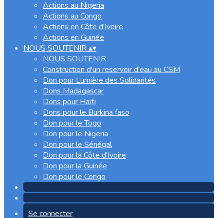
Actions au Nigeria
Actions au Congo
Actions en Côte d’Ivoire
Actions en Guinée
NOUS SOUTENIR
▴
▾
NOUS SOUTENIR
Construction d'un reservoir d'eau au CSM
Don pour Lumière des Solidarités
Dons Madagascar
Dons pour Haïti
Dons pour le Burkina faso
Don pour le Togo
Don pour le Nigeria
Don pour le Sénégal
Don pour la Côte d'Ivoire
Don pour la Guinée
Don pour le Congo
Se connecter