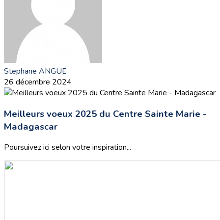
Stephane ANGUE
26 décembre 2024
Meilleurs voeux 2025 du Centre Sainte Marie -
Madagascar
Poursuivez ici selon votre inspiration...