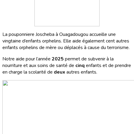
La pouponniere Joscheba à Ouagadougou accueille une
vingtaine d’enfants orphelins. Elle aide également cent autres
enfants orphelins de mère ou déplacés à cause du terrorisme.
Notre aide pour l’année
2025
permet de subvenir à la
nourriture et aux soins de santé de
cinq
enfants et de prendre
en charge la scolarité de
deux
autres enfants.