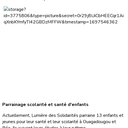
Parrainage scolarité et santé d'enfants
Actuellement, Lumière des Solidarités parraine 13 enfants et
jeunes pour leur santé et leur scolarité à Ouagadougou et