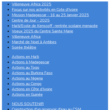
Villeneuve Africa 2025
Focus sur nos activités en Cote d'Ivoire
Mission Madagascar - 16 au 25 Janvier 2025
Centre de Jour - 2025
Haïti/Ecole de Kenscoff : rentrée scolaire menacée
Voeux 2025 du Centre Sainte Marie
Villeneuve Africa
Marché de Noel à Antibes
Soirée théâtre
Actions en Haïti
Actions à Madagascar
Actions au Togo
Actions au Burkina Faso
Actions au Nigeria
Actions au Congo
Actions en Côte d’Ivoire
Actions en Guinée
NOUS SOUTENIR
Construction d'un reservoir d'eau au CSM