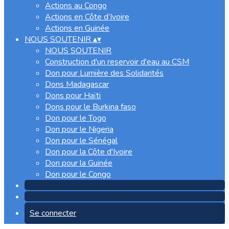
Actions au Congo
Actions en Côte d’Ivoire
Actions en Guinée
NOUS SOUTENIR
▴
▾
NOUS SOUTENIR
Construction d'un reservoir d'eau au CSM
Don pour Lumière des Solidarités
Dons Madagascar
Dons pour Haïti
Dons pour le Burkina faso
Don pour le Togo
Don pour le Nigeria
Don pour le Sénégal
Don pour la Côte d'Ivoire
Don pour la Guinée
Don pour le Congo
Se connecter