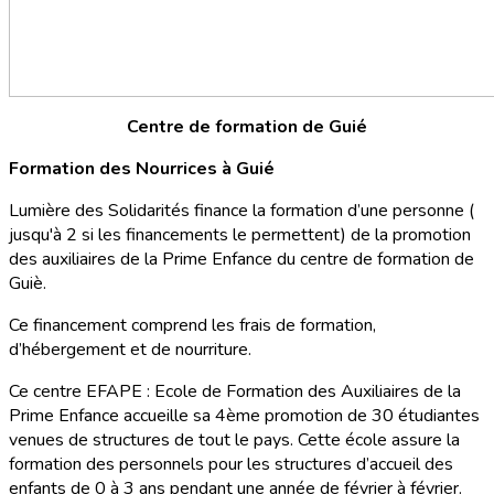
Centre de formation de Guié
Formation des Nourrices à Guié
Lumière des Solidarités finance la formation d’une personne (
jusqu'à 2 si les financements le permettent) de la promotion
des auxiliaires de la Prime Enfance du centre de formation de
Guiè.
Ce financement comprend les frais de formation,
d’hébergement et de nourriture.
Ce centre EFAPE : Ecole de Formation des Auxiliaires de la
Prime Enfance accueille sa 4ème promotion de 30 étudiantes
venues de structures de tout le pays. Cette école assure la
formation des personnels pour les structures d’accueil des
enfants de 0 à 3 ans pendant une année de février à février.