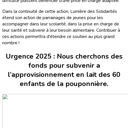
difficulté puissent bénéficier d'une prise en charge adaptée.
Dans la continuité de cette action, Lumière des Solidarités
étend son action de parrainages de jeunes pour les
accompagner dans leur scolarité, dans la prise en charge de
leur santé et subvenir à leur besoin alimentaire. Contribuer à
ces actions permettra d'étendre ce soutien au plus grand
nombre !
Urgence 2025 : Nous cherchons des
fonds pour subvenir a
l’approvisionnement en lait des 60
enfants de la pouponnière.