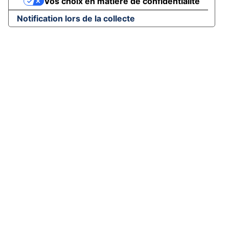
Vos choix en matière de confidentialité
Notification lors de la collecte