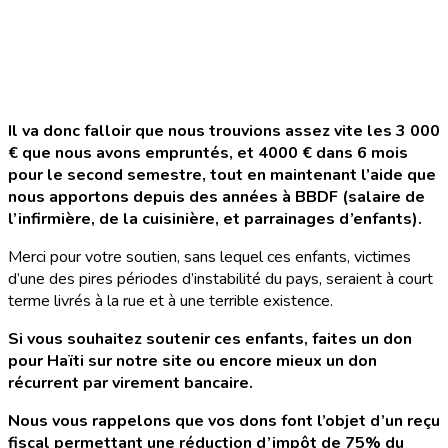
Il va donc falloir que nous trouvions assez vite les 3 000
€ que nous avons empruntés, et 4000 € dans 6 mois
pour le second semestre, tout en maintenant l’aide que
nous apportons depuis des années à BBDF (salaire de
l’infirmière, de la cuisinière, et parrainages d’enfants).
Merci pour votre soutien, sans lequel ces enfants, victimes
d’une des pires périodes d’instabilité du pays, seraient à court
terme livrés à la rue et à une terrible existence.
Si vous souhaitez soutenir ces enfants, faites un don
pour Haïti sur notre site ou encore mieux un don
récurrent par virement bancaire.
Nous vous rappelons que vos dons font l’objet d’un reçu
fiscal permettant une réduction d’impôt de 75% du