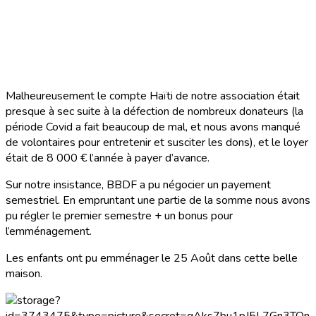
Malheureusement le compte Haïti de notre association était
presque à sec suite à la défection de nombreux donateurs (la
période Covid a fait beaucoup de mal, et nous avons manqué
de volontaires pour entretenir et susciter les dons), et le loyer
était de 8 000 € l’année à payer d’avance.
Sur notre insistance, BBDF a pu négocier un payement
semestriel. En empruntant une partie de la somme nous avons
pu régler le premier semestre + un bonus pour
l’emménagement.
Les enfants ont pu emménager le 25 Août dans cette belle
maison.