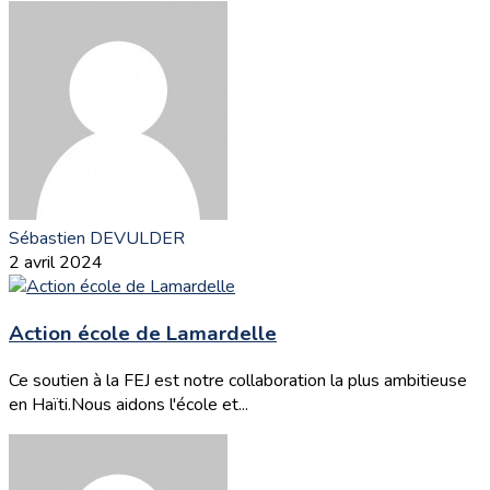
Sébastien DEVULDER
2 avril 2024
Action école de Lamardelle
Ce soutien à la FEJ est notre collaboration la plus ambitieuse
en Haïti.Nous aidons l'école et...