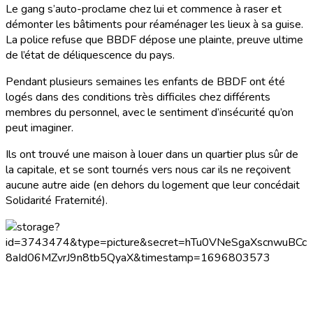
Le gang s’auto-proclame chez lui et commence à raser et
démonter les bâtiments pour réaménager les lieux à sa guise.
La police refuse que BBDF dépose une plainte, preuve ultime
de l’état de déliquescence du pays.
Pendant plusieurs semaines les enfants de BBDF ont été
logés dans des conditions très difficiles chez différents
membres du personnel, avec le sentiment d’insécurité qu’on
peut imaginer.
Ils ont trouvé une maison à louer dans un quartier plus sûr de
la capitale, et se sont tournés vers nous car ils ne reçoivent
aucune autre aide (en dehors du logement que leur concédait
Solidarité Fraternité).