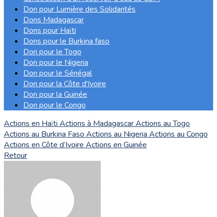
Don pour Lumière des Solidarités
Dons Madagascar
Dons pour Haïti
Dons pour le Burkina faso
Don pour le Togo
Don pour le Nigeria
Don pour le Sénégal
Don pour la Côte d'Ivoire
Don pour la Guinée
Don pour le Congo
Actions en Haïti
Actions à Madagascar
Actions au Togo
Actions au Burkina Faso
Actions au Nigeria
Actions au Congo
Actions en Côte d’Ivoire
Actions en Guinée
Retour