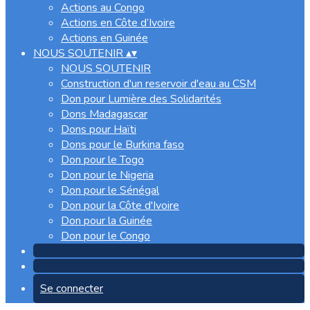
Actions au Congo
Actions en Côte d’Ivoire
Actions en Guinée
NOUS SOUTENIR
▴
▾
NOUS SOUTENIR
Construction d'un reservoir d'eau au CSM
Don pour Lumière des Solidarités
Dons Madagascar
Dons pour Haïti
Dons pour le Burkina faso
Don pour le Togo
Don pour le Nigeria
Don pour le Sénégal
Don pour la Côte d'Ivoire
Don pour la Guinée
Don pour le Congo
Se connecter