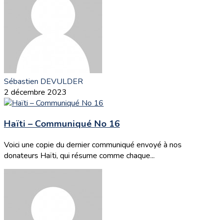
Sébastien DEVULDER
2 décembre 2023
Haïti – Communiqué No 16
Voici une copie du dernier communiqué envoyé à nos
donateurs Haïti, qui résume comme chaque...