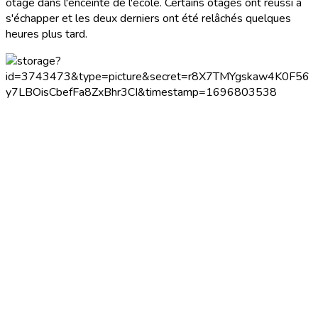
otage dans l'enceinte de l'école. Certains otages ont réussi à
s'échapper et les deux derniers ont été relâchés quelques
heures plus tard.