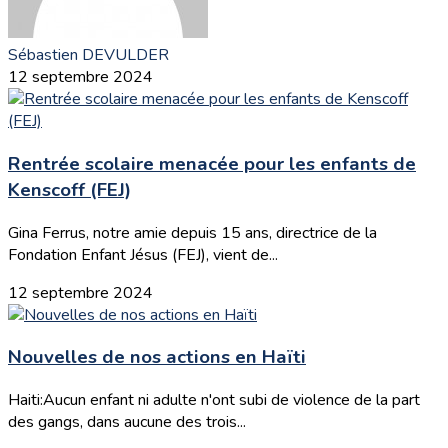
Sébastien DEVULDER
12 septembre 2024
Rentrée scolaire menacée pour les enfants de
Kenscoff (FEJ)
Gina Ferrus, notre amie depuis 15 ans, directrice de la
Fondation Enfant Jésus (FEJ), vient de...
12 septembre 2024
Nouvelles de nos actions en Haïti
Haiti:Aucun enfant ni adulte n'ont subi de violence de la part
des gangs, dans aucune des trois...