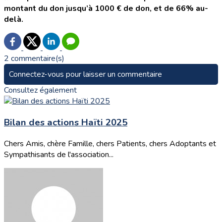
montant du don jusqu’à 1000 € de don, et de 66% au-
delà.
2 commentaire(s)
Connectez-vous pour laisser un commentaire
Consultez également
Bilan des actions Haïti 2025
Chers Amis, chère Famille, chers Patients, chers Adoptants et
Sympathisants de l'association...