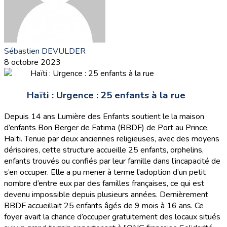
Sébastien DEVULDER
8 octobre 2023
Haïti : Urgence : 25 enfants à la rue
Depuis 14 ans Lumière des Enfants soutient le la maison
d’enfants Bon Berger de Fatima (BBDF) de Port au Prince,
Haïti. Tenue par deux anciennes religieuses, avec des moyens
dérisoires, cette structure accueille 25 enfants, orphelins,
enfants trouvés ou confiés par leur famille dans l’incapacité de
s’en occuper. Elle a pu mener à terme l’adoption d’un petit
nombre d’entre eux par des familles françaises, ce qui est
devenu impossible depuis plusieurs années. Dernièrement
BBDF accueillait 25 enfants âgés de 9 mois à 16 ans. Ce
foyer avait la chance d’occuper gratuitement des locaux situés