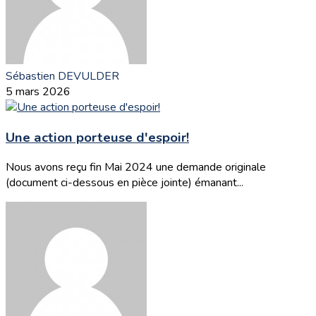
Sébastien DEVULDER
5 mars 2026
Une action porteuse d'espoir!
Nous avons reçu fin Mai 2024 une demande originale
(document ci-dessous en pièce jointe) émanant...