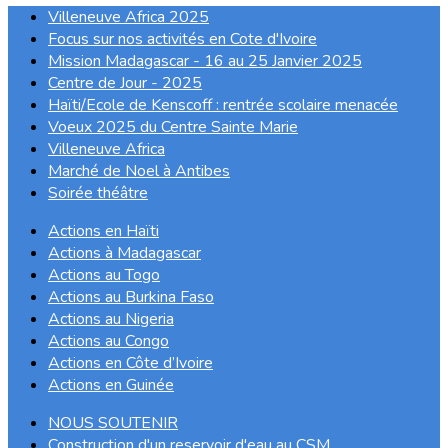
Villeneuve Africa 2025
Focus sur nos activités en Cote d'Ivoire
Mission Madagascar - 16 au 25 Janvier 2025
Centre de Jour - 2025
Haïti/Ecole de Kenscoff : rentrée scolaire menacée
Voeux 2025 du Centre Sainte Marie
Villeneuve Africa
Marché de Noel à Antibes
Soirée théâtre
Actions en Haïti
Actions à Madagascar
Actions au Togo
Actions au Burkina Faso
Actions au Nigeria
Actions au Congo
Actions en Côte d’Ivoire
Actions en Guinée
NOUS SOUTENIR
Construction d'un reservoir d'eau au CSM